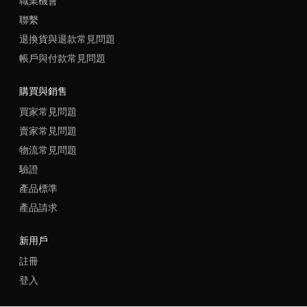
職業機會
聯繫
退換貨與退款常見問題
帳戶與付款常見問題
購買與銷售
買家常見問題
賣家常見問題
物流常見問題
驗證
產品標準
產品請求
新用戶
註冊
登入