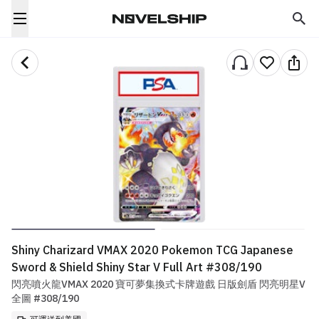
Shiny Charizard VMAX 2020 Pokemon TCG Japanese
Sword & Shield Shiny Star V Full Art #308/190
閃亮噴火龍VMAX 2020 寶可夢集換式卡牌遊戲 日版劍盾 閃亮明星V
全圖 #308/190