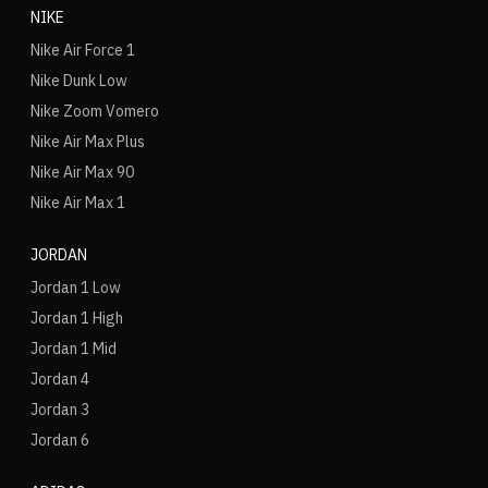
NIKE
Nike Air Force 1
Nike Dunk Low
Nike Zoom Vomero
Nike Air Max Plus
Nike Air Max 90
Nike Air Max 1
JORDAN
Jordan 1 Low
Jordan 1 High
Jordan 1 Mid
Jordan 4
Jordan 3
Jordan 6