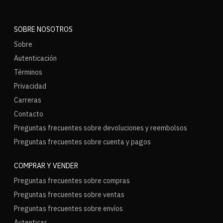
SOBRE NOSOTROS
Sobre
Autenticación
Términos
Privacidad
Carreras
Contacto
Preguntas frecuentes sobre devoluciones y reembolsos
Preguntas frecuentes sobre cuenta y pagos
COMPRAR Y VENDER
Preguntas frecuentes sobre compras
Preguntas frecuentes sobre ventas
Preguntas frecuentes sobre envíos
Autenticar