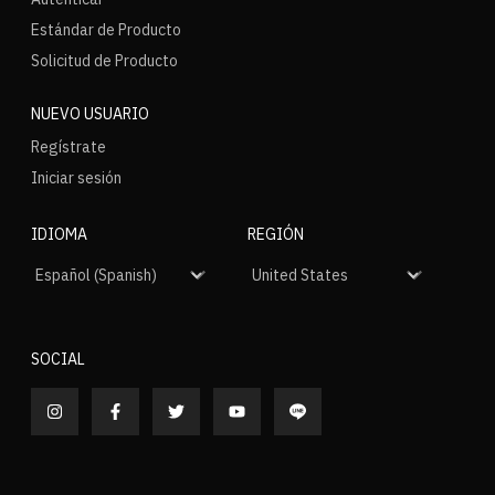
Estándar de Producto
Solicitud de Producto
NUEVO USUARIO
Regístrate
Iniciar sesión
IDIOMA
REGIÓN
SOCIAL