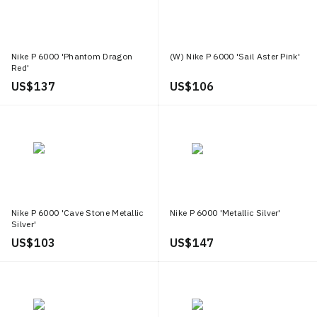
Nike P 6000 'Phantom Dragon
(W) Nike P 6000 'Sail Aster Pink'
Red'
US$ 137
US$ 106
Nike P 6000 'Cave Stone Metallic
Nike P 6000 'Metallic Silver'
Silver'
US$ 103
US$ 147