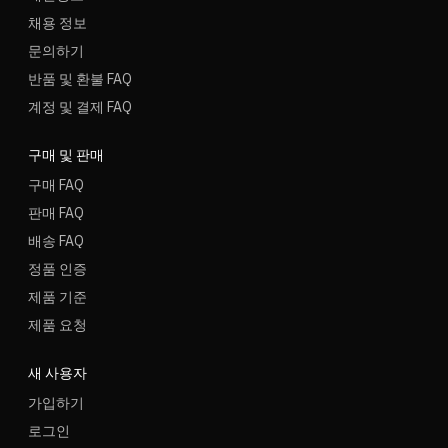
채용 정보
문의하기
반품 및 환불 FAQ
계정 및 결제 FAQ
구매 및 판매
구매 FAQ
판매 FAQ
배송 FAQ
정품 인증
제품 기준
제품 요청
새 사용자
가입하기
로그인