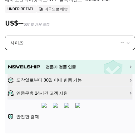
UNDER RETAIL
미국으로 배송
US$--
SST 및 관세 포함
사이즈:
--
전문가 정품 인증
도착일로부터 30일 이내 반품 가능
연중무휴 24시간 고객 지원
안전한 결제