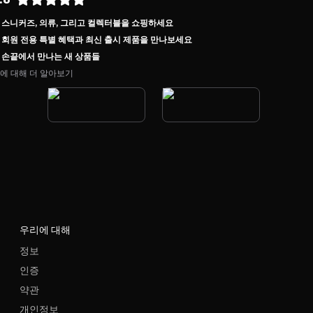
스니커즈, 의류, 그리고 컬렉터블을 쇼핑하세요
회원 전용 특별 혜택과 최신 출시 제품을 만나보세요
손끝에서 만나는 새 상품들
에 대해 더 알아보기
우리에 대해
정보
인증
약관
개인정보