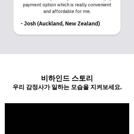
payment option which is really convenient
and affordable for me.
-
Josh (Auckland, New Zealand)
비하인드 스토리
우리 감정사가 일하는 모습을 지켜보세요.