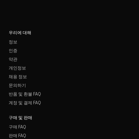
우리에 대해
정보
인증
약관
개인정보
채용 정보
문의하기
반품 및 환불 FAQ
계정 및 결제 FAQ
구매 및 판매
구매 FAQ
판매 FAQ