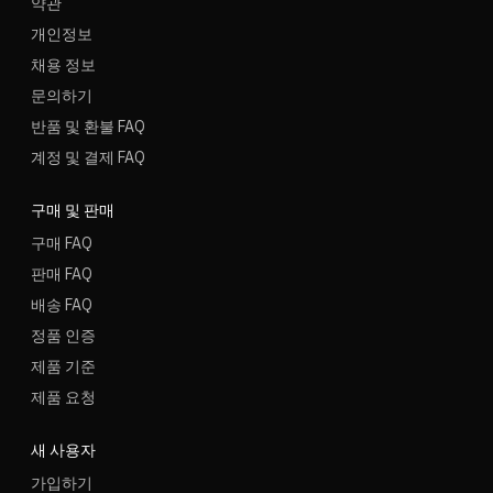
약관
개인정보
채용 정보
문의하기
반품 및 환불 FAQ
계정 및 결제 FAQ
구매 및 판매
구매 FAQ
판매 FAQ
배송 FAQ
정품 인증
제품 기준
제품 요청
새 사용자
가입하기