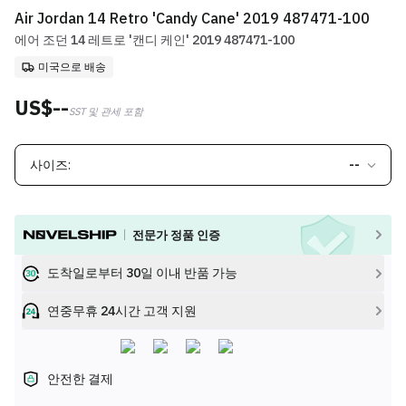
Air Jordan 14 Retro 'Candy Cane' 2019 487471-100
에어 조던 14 레트로 '캔디 케인' 2019 487471-100
미국으로 배송
US$--
SST 및 관세 포함
사이즈:
--
전문가 정품 인증
도착일로부터 30일 이내 반품 가능
연중무휴 24시간 고객 지원
안전한 결제