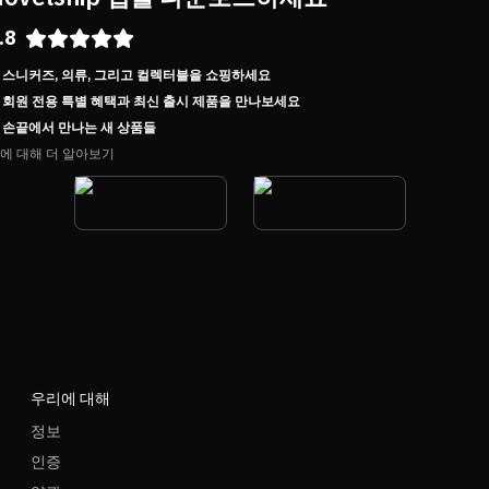
.8
스니커즈, 의류, 그리고 컬렉터블을 쇼핑하세요
회원 전용 특별 혜택과 최신 출시 제품을 만나보세요
손끝에서 만나는 새 상품들
에 대해 더 알아보기
우리에 대해
정보
인증