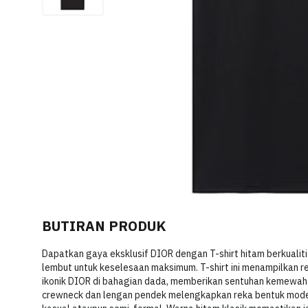
BUTIRAN PRODUK
Dapatkan gaya eksklusif DIOR dengan T-shirt hitam berkualiti 
lembut untuk keselesaan maksimum. T-shirt ini menampilkan 
ikonik DIOR di bahagian dada, memberikan sentuhan kemewah
crewneck dan lengan pendek melengkapkan reka bentuk mode