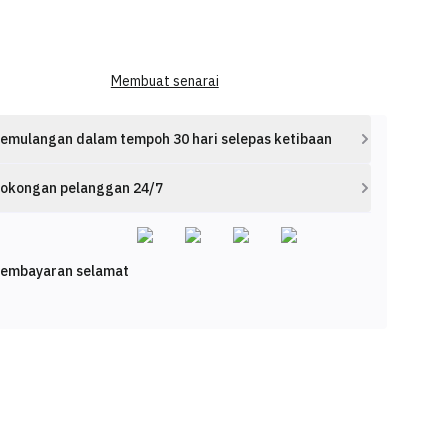
Membuat senarai
emulangan dalam tempoh 30 hari selepas ketibaan
okongan pelanggan 24/7
embayaran selamat