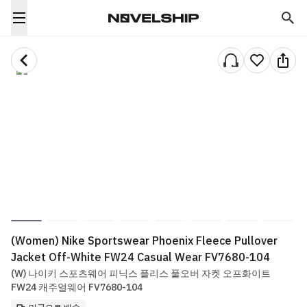
(Women) Nike Sportswear Phoenix Fleece Pullover
Jacket Off-White FW24 Casual Wear FV7680-104
(W) 나이키 스포츠웨어 피닉스 플리스 풀오버 자켓 오프화이트
FW24 캐주얼웨어 FV7680-104