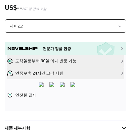
US$--
SST 및 관세 포함
사이즈:
--
전문가 정품 인증
도착일로부터 30일 이내 반품 가능
연중무휴 24시간 고객 지원
안전한 결제
제품 세부사항