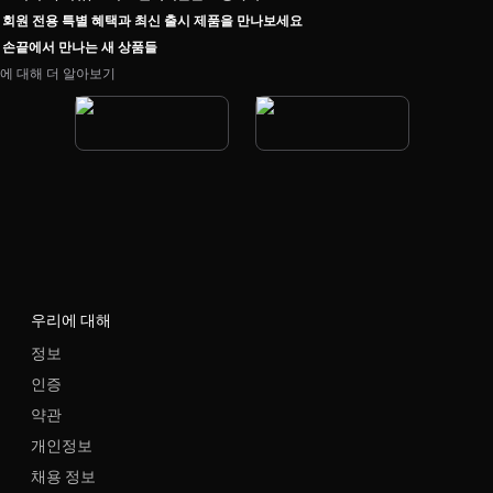
회원 전용 특별 혜택과 최신 출시 제품을 만나보세요
손끝에서 만나는 새 상품들
에 대해 더 알아보기
우리에 대해
정보
인증
약관
개인정보
채용 정보