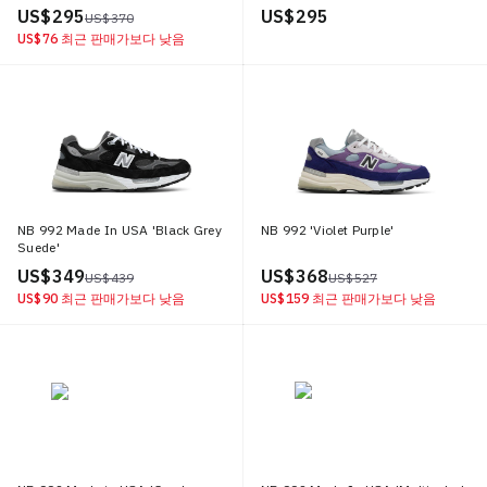
US$ 295
US$ 295
US$ 370
US$ 76
최근 판매가보다 낮음
NB 992 Made In USA 'Black Grey
NB 992 'Violet Purple'
Suede'
US$ 349
US$ 368
US$ 439
US$ 527
US$ 90
최근 판매가보다 낮음
US$ 159
최근 판매가보다 낮음