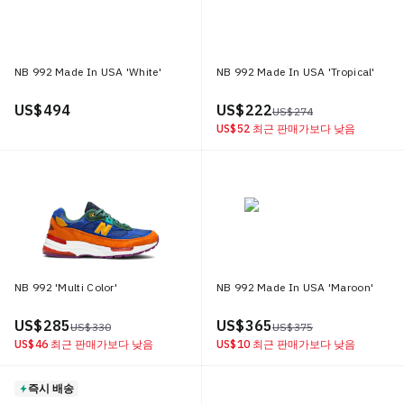
NB 992 Made In USA 'White'
NB 992 Made In USA 'Tropical'
US$ 494
US$ 222
US$ 274
US$ 52
최근 판매가보다 낮음
NB 992 'Multi Color'
NB 992 Made In USA 'Maroon'
US$ 285
US$ 365
US$ 330
US$ 375
US$ 46
최근 판매가보다 낮음
US$ 10
최근 판매가보다 낮음
즉시 배송