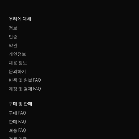
우리에 대해
정보
인증
약관
개인정보
채용 정보
문의하기
반품 및 환불 FAQ
계정 및 결제 FAQ
구매 및 판매
구매 FAQ
판매 FAQ
배송 FAQ
정품 인증