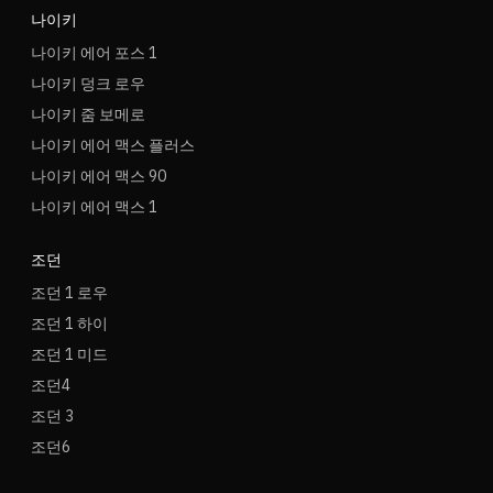
나이키
나이키 에어 포스 1
나이키 덩크 로우
나이키 줌 보메로
나이키 에어 맥스 플러스
나이키 에어 맥스 90
나이키 에어 맥스 1
조던
조던 1 로우
조던 1 하이
조던 1 미드
조던4
조던 3
조던6