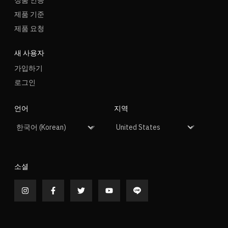
제품 기준
제품 요청
새 사용자
가입하기
로그인
언어
지역
소셜