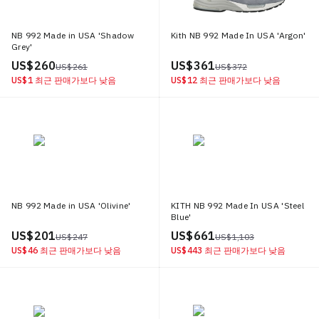
NB 992 Made in USA 'Shadow
Kith NB 992 Made In USA 'Argon'
Grey'
US$ 260
US$ 361
US$ 261
US$ 372
US$ 1
최근 판매가보다 낮음
US$ 12
최근 판매가보다 낮음
NB 992 Made in USA 'Olivine'
KITH NB 992 Made In USA 'Steel
Blue'
US$ 201
US$ 661
US$ 247
US$ 1,103
US$ 46
최근 판매가보다 낮음
US$ 443
최근 판매가보다 낮음