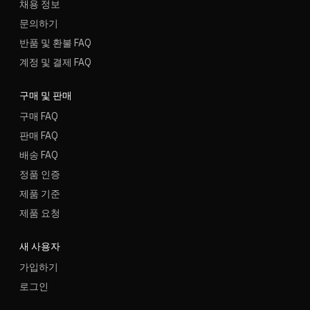
채용 정보
문의하기
반품 및 환불 FAQ
계정 및 결제 FAQ
구매 및 판매
구매 FAQ
판매 FAQ
배송 FAQ
정품 인증
제품 기준
제품 요청
새 사용자
가입하기
로그인