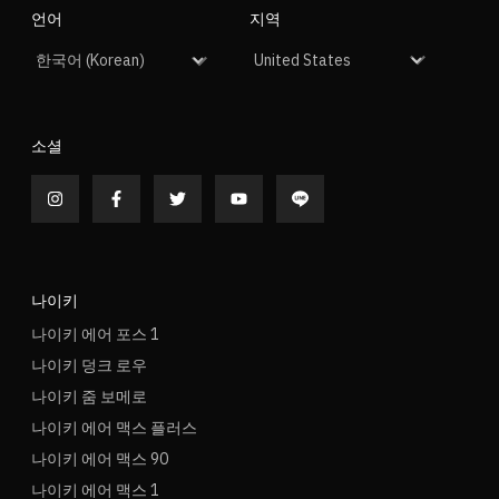
언어
지역
소셜
나이키
나이키 에어 포스 1
나이키 덩크 로우
나이키 줌 보메로
나이키 에어 맥스 플러스
나이키 에어 맥스 90
나이키 에어 맥스 1