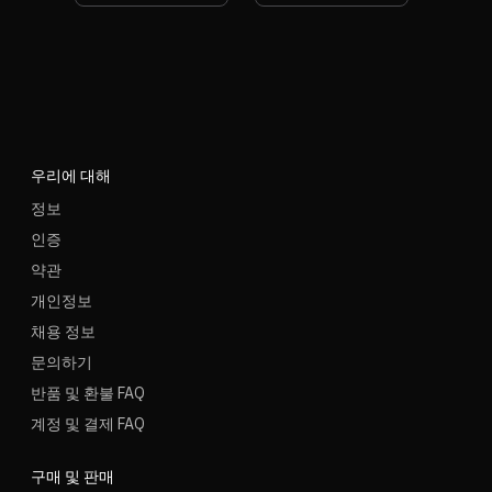
우리에 대해
정보
인증
약관
개인정보
채용 정보
문의하기
반품 및 환불 FAQ
계정 및 결제 FAQ
구매 및 판매