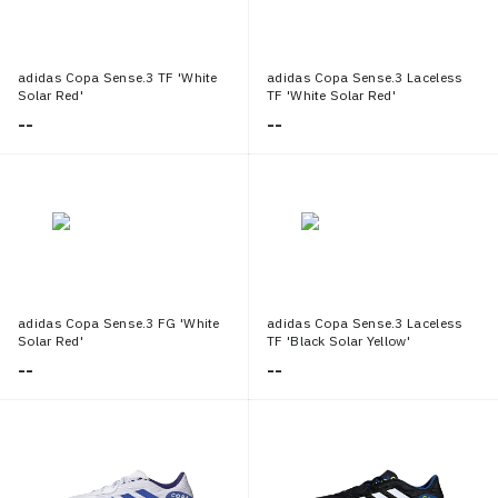
adidas Copa Sense.3 TF 'White
adidas Copa Sense.3 Laceless
Solar Red'
TF 'White Solar Red'
--
--
adidas Copa Sense.3 FG 'White
adidas Copa Sense.3 Laceless
Solar Red'
TF 'Black Solar Yellow'
--
--