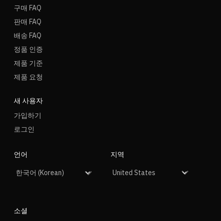
구매 FAQ
판매 FAQ
배송 FAQ
정품 인증
제품 기준
제품 요청
새 사용자
가입하기
로그인
언어
지역
소셜