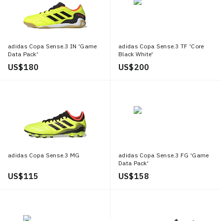
adidas Copa Sense.3 IN 'Game
adidas Copa Sense.3 TF 'Core
Data Pack'
Black White'
US$ 180
US$ 200
adidas Copa Sense.3 MG
adidas Copa Sense.3 FG 'Game
Data Pack'
US$ 115
US$ 158