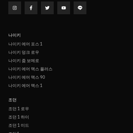
나이키
나이키 에어 포스 1
나이키 덩크 로우
나이키 줌 보메로
나이키 에어 맥스 플러스
나이키 에어 맥스 90
나이키 에어 맥스 1
조던
조던 1 로우
조던 1 하이
조던 1 미드