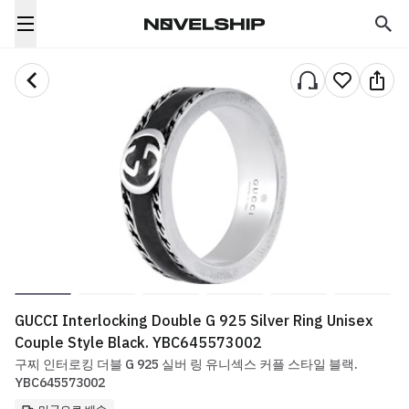
GUCCI Interlocking Double G 925 Silver Ring Unisex
Couple Style Black. YBC645573002
구찌 인터로킹 더블 G 925 실버 링 유니섹스 커플 스타일 블랙.
YBC645573002