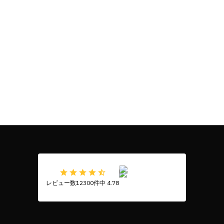
レビュー数12300件中 4.78