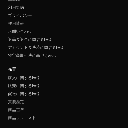
利用規約
プライバシー
採用情報
お問い合わせ
返品＆返金に関するFAQ
アカウント＆決済に関するFAQ
特定商取引法に基づく表示
売買
購入に関するFAQ
販売に関するFAQ
配送に関するFAQ
真贋鑑定
商品基準
商品リクエスト