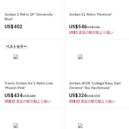
Jordan 2 Retro QF 'University
Jordan 11 Retro 'Pantone'
Blue'
US$ 402
US$ 546
US$ 546
US$ 1
直近の取引額より低い
ベストセラー
Travis Jordan Air 1 Retro Low
Jordan 4028 'College Navy Sail
'Muslin Pink'
Chrome' 'Rui Hachimura'
US$ 434
US$ 326
US$ 448
US$ 358
US$ 15
直近の取引額より低い
US$ 33
直近の取引額より低い