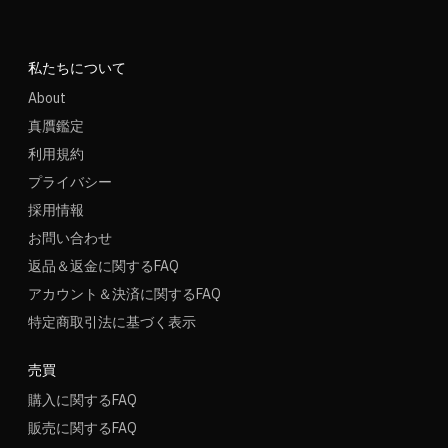
私たちについて
About
真贋鑑定
利用規約
プライバシー
採用情報
お問い合わせ
返品＆返金に関するFAQ
アカウント＆決済に関するFAQ
特定商取引法に基づく表示
売買
購入に関するFAQ
販売に関するFAQ