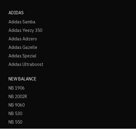
ADIDAS
Adidas Samba
Adidas Yeezy 350
Adidas Adizero
Adidas Gazelle
Adidas Spezial
Adidas Ultraboost
NEW BALANCE
NB 1906
NB 2002R
NB 9060
NB 530
NB 550
NB 574