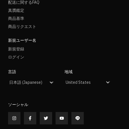
配送に関するFAQ
真贋鑑定
商品基準
商品リクエスト
新規ユーザー名
新規登録
ログイン
言語
地域
ソーシャル