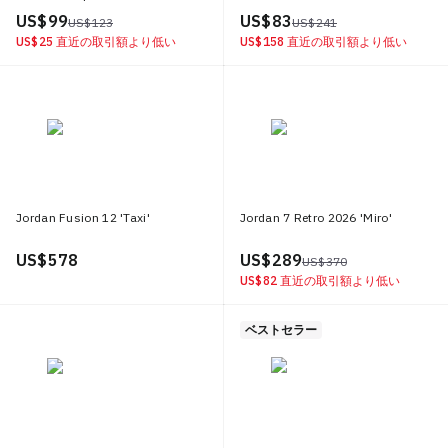
US$ 99
US$ 83
US$ 123
US$ 241
US$ 25
直近の取引額より低い
US$ 158
直近の取引額より低い
Jordan Fusion 12 'Taxi'
Jordan 7 Retro 2026 'Miro'
US$ 578
US$ 289
US$ 370
US$ 82
直近の取引額より低い
ベストセラー