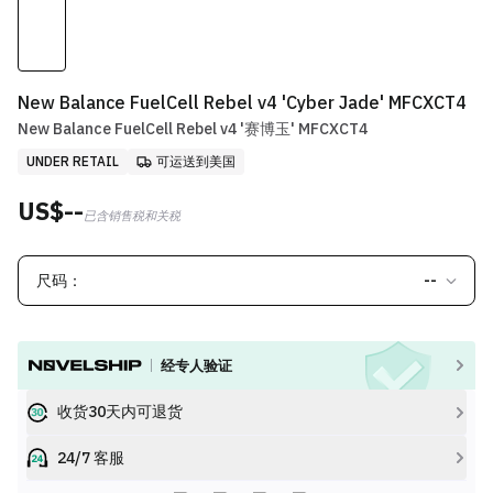
New Balance FuelCell Rebel v4 'Cyber Jade' MFCXCT4
New Balance FuelCell Rebel v4 '赛博玉' MFCXCT4
UNDER RETAIL
可运送到美国
US$--
已含销售税和关税
尺码：
--
经专人验证
收货30天内可退货
24/7 客服