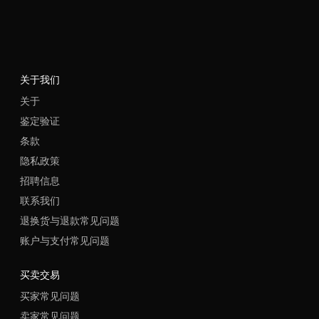
关于我们
关于
鉴定验证
条款
隐私政策
招聘信息
联系我们
退换货与退款常见问题
账户与支付常见问题
买卖交易
买家常见问题
卖家常见问题