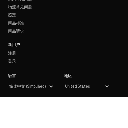
物流常见问题
鉴定
商品标准
商品请求
新用户
注册
登录
语言
地区
社群