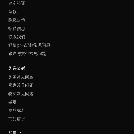
鉴定验证
条款
隐私政策
招聘信息
联系我们
退换货与退款常见问题
账户与支付常见问题
买卖交易
买家常见问题
卖家常见问题
物流常见问题
鉴定
商品标准
商品请求
新用户