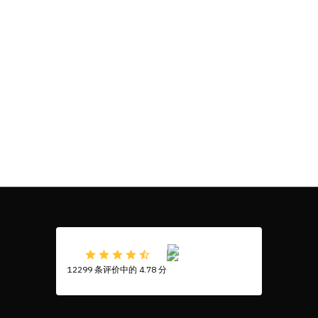
12299 条评价中的 4.78 分