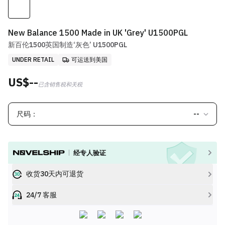
New Balance 1500 Made in UK 'Grey' U1500PGL
新百伦1500英国制造‘灰色’ U1500PGL
UNDER RETAIL
可运送到美国
US$--
已含销售税和关税
尺码：
--
经专人验证
收货30天内可退货
24/7 客服