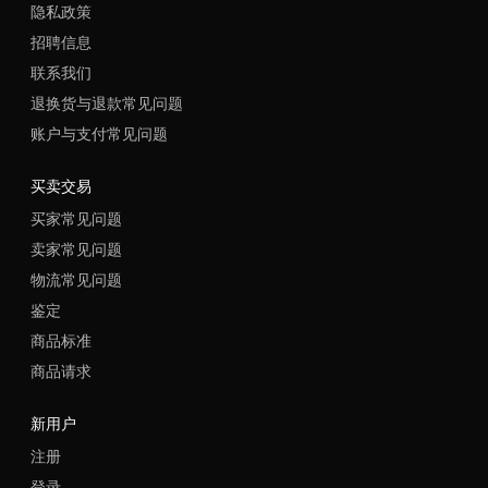
隐私政策
招聘信息
联系我们
退换货与退款常见问题
账户与支付常见问题
买卖交易
买家常见问题
卖家常见问题
物流常见问题
鉴定
商品标准
商品请求
新用户
注册
登录