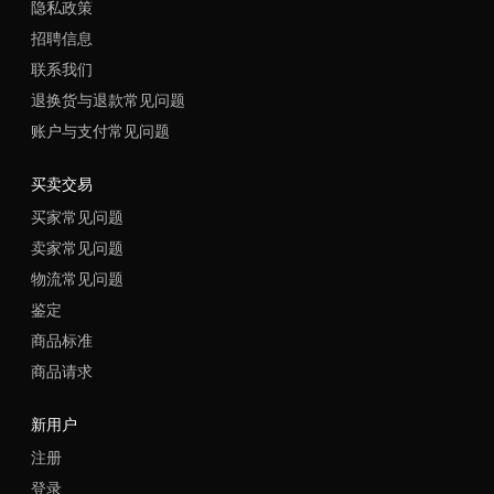
隐私政策
招聘信息
联系我们
退换货与退款常见问题
账户与支付常见问题
买卖交易
买家常见问题
卖家常见问题
物流常见问题
鉴定
商品标准
商品请求
新用户
注册
登录