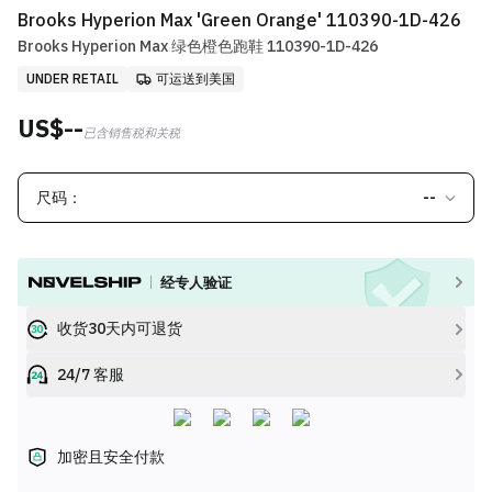
Brooks Hyperion Max 'Green Orange' 110390-1D-426
Brooks Hyperion Max 绿色橙色跑鞋 110390-1D-426
UNDER RETAIL
可运送到美国
US$--
已含销售税和关税
尺码：
--
经专人验证
收货30天内可退货
24/7 客服
加密且安全付款