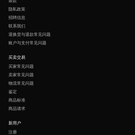
条款
隐私政策
招聘信息
联系我们
退换货与退款常见问题
账户与支付常见问题
买卖交易
买家常见问题
卖家常见问题
物流常见问题
鉴定
商品标准
商品请求
新用户
注册