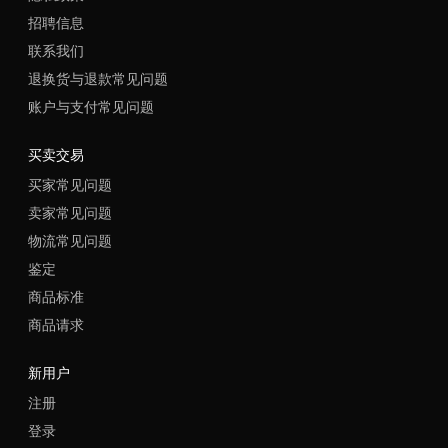
招聘信息
联系我们
退换货与退款常见问题
账户与支付常见问题
买卖交易
买家常见问题
卖家常见问题
物流常见问题
鉴定
商品标准
商品请求
新用户
注册
登录