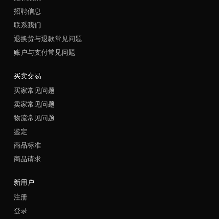
招聘信息
联系我们
退换货与退款常见问题
账户与支付常见问题
买卖交易
买家常见问题
卖家常见问题
物流常见问题
鉴定
商品标准
商品请求
新用户
注册
登录