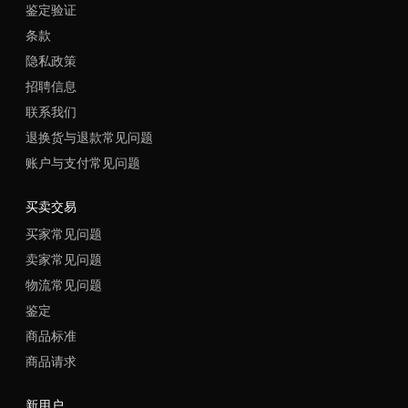
鉴定验证
条款
隐私政策
招聘信息
联系我们
退换货与退款常见问题
账户与支付常见问题
买卖交易
买家常见问题
卖家常见问题
物流常见问题
鉴定
商品标准
商品请求
新用户