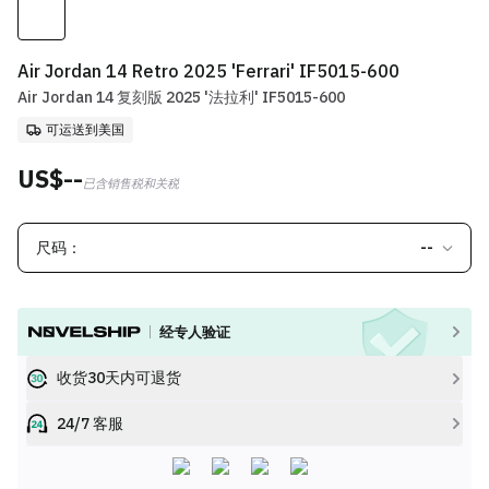
Air Jordan 14 Retro 2025 'Ferrari' IF5015-600
Air Jordan 14 复刻版 2025 '法拉利' IF5015-600
可运送到美国
US$--
已含销售税和关税
尺码：
--
经专人验证
收货30天内可退货
24/7 客服