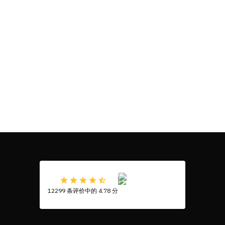
12299 条评价中的 4.78 分