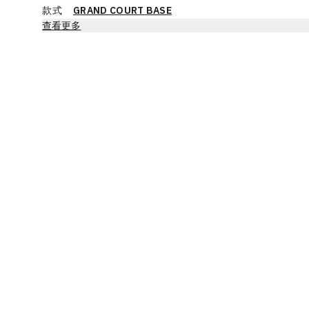
款式
GRAND COURT BASE
查看更多