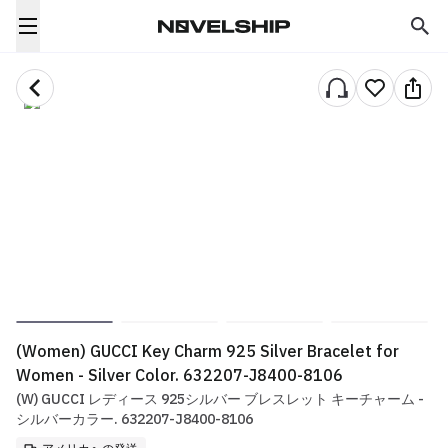
(Women) GUCCI Key Charm 925 Silver Bracelet for
Women - Silver Color. 632207-J8400-8106
(W) GUCCI レディース 925シルバー ブレスレット キーチャーム -
シルバーカラー. 632207-J8400-8106