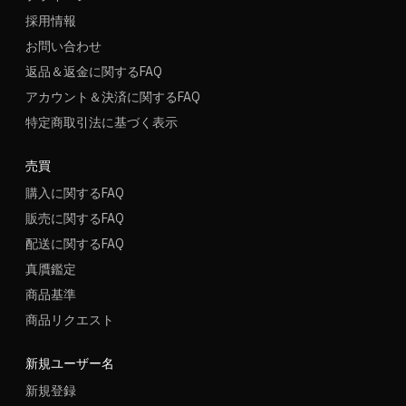
採用情報
お問い合わせ
返品＆返金に関するFAQ
アカウント＆決済に関するFAQ
特定商取引法に基づく表示
売買
購入に関するFAQ
販売に関するFAQ
配送に関するFAQ
真贋鑑定
商品基準
商品リクエスト
新規ユーザー名
新規登録