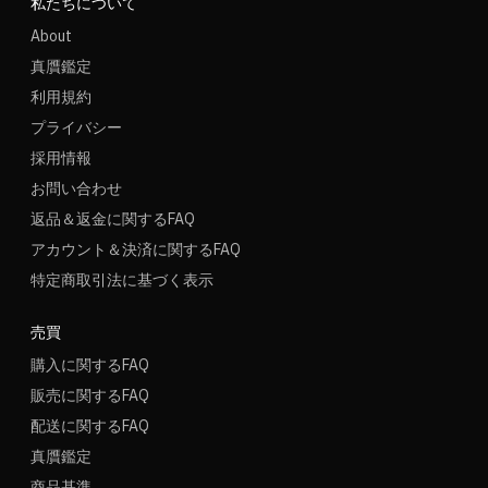
私たちについて
About
真贋鑑定
利用規約
プライバシー
採用情報
お問い合わせ
返品＆返金に関するFAQ
アカウント＆決済に関するFAQ
特定商取引法に基づく表示
売買
購入に関するFAQ
販売に関するFAQ
配送に関するFAQ
真贋鑑定
商品基準