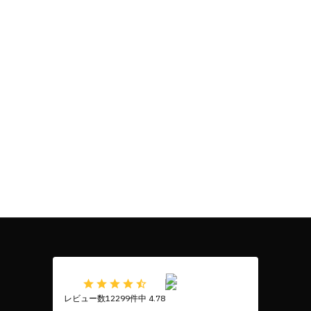
レビュー数12299件中 4.78