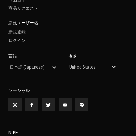
商品リクエスト
新規ユーザー名
新規登録
ログイン
言語
地域
ソーシャル
NIKE