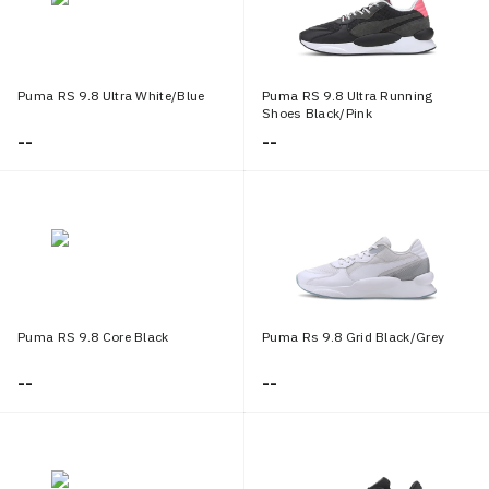
Puma RS 9.8 Ultra White/Blue
Puma RS 9.8 Ultra Running
Shoes Black/Pink
--
--
Puma RS 9.8 Core Black
Puma Rs 9.8 Grid Black/Grey
--
--