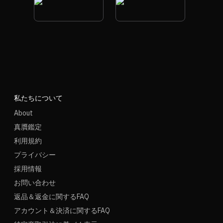
私たちについて
About
真贋鑑定
利用規約
プライバシー
採用情報
お問い合わせ
返品＆返金に関するFAQ
アカウント＆決済に関するFAQ