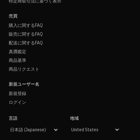
特定商取引法に基づく表示
売買
購入に関するFAQ
販売に関するFAQ
配送に関するFAQ
真贋鑑定
商品基準
商品リクエスト
新規ユーザー名
新規登録
ログイン
言語
地域