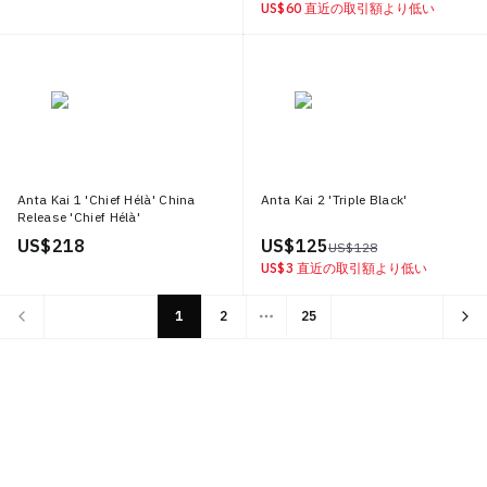
US$ 60
直近の取引額より低い
Anta Kai 1 'Chief Hélà' China
Anta Kai 2 'Triple Black'
Release 'Chief Hélà'
US$ 218
US$ 125
US$ 128
US$ 3
直近の取引額より低い
1
2
25
More pages