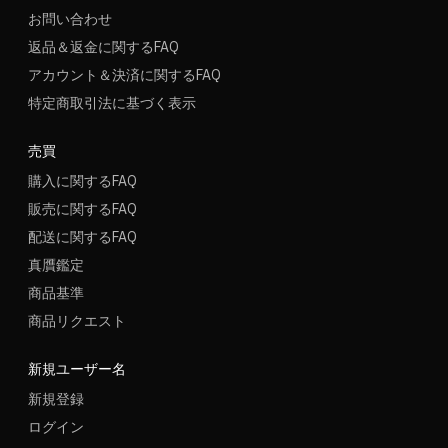
お問い合わせ
返品＆返金に関するFAQ
アカウント＆決済に関するFAQ
特定商取引法に基づく表示
売買
購入に関するFAQ
販売に関するFAQ
配送に関するFAQ
真贋鑑定
商品基準
商品リクエスト
新規ユーザー名
新規登録
ログイン