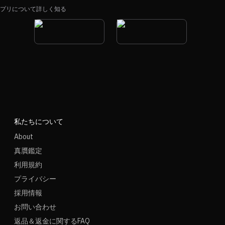
プリについて詳しく知る
私たちについて
About
真贋鑑定
利用規約
プライバシー
採用情報
お問い合わせ
返品＆返金に関するFAQ