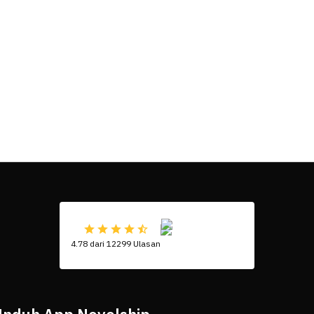
4.78 dari 12299 Ulasan