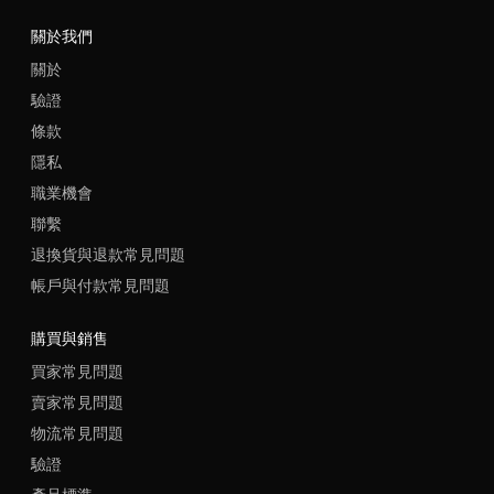
關於我們
關於
驗證
條款
隱私
職業機會
聯繫
退換貨與退款常見問題
帳戶與付款常見問題
購買與銷售
買家常見問題
賣家常見問題
物流常見問題
驗證