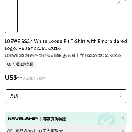
品
LOEWE SS24 White Loose Fit T-Shirt with Embroidered
Logo. H526Y22J61-2016
LOEWE SS24 白色寬鬆版刺繡logo短袖上衣 H526Y22J61-2016
可運送到美國
US$--
含銷售稅及關稅
尺碼：
--
專家真偽驗證
商品送達後 30 天內可退貨