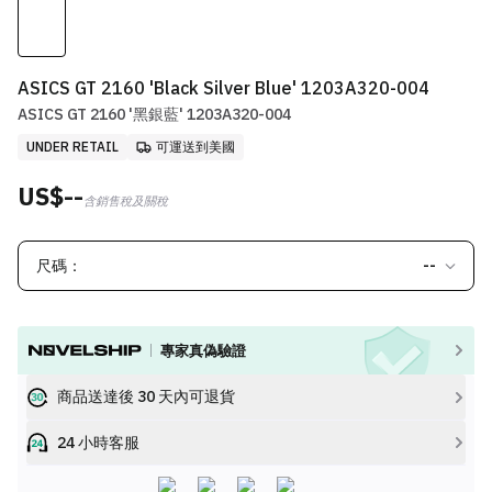
ASICS GT 2160 'Black Silver Blue' 1203A320-004
ASICS GT 2160 '黑銀藍' 1203A320-004
UNDER RETAIL
可運送到美國
US$--
含銷售稅及關稅
尺碼：
--
專家真偽驗證
商品送達後 30 天內可退貨
24 小時客服