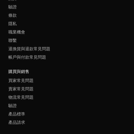
驗證
條款
隱私
職業機會
聯繫
退換貨與退款常見問題
帳戶與付款常見問題
購買與銷售
買家常見問題
賣家常見問題
物流常見問題
驗證
產品標準
產品請求