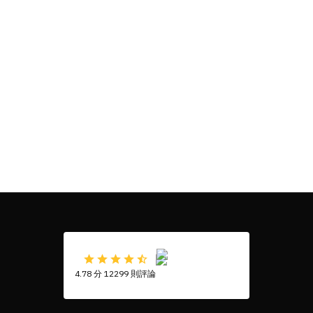
4.78 分 12299 則評論