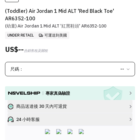
(Toddler) Air Jordan 1 Mid ALT 'Red Black Toe'
AR6352-100
(幼童) Air Jordan 1 Mid ALT '紅黑鞋頭' AR6352-100
UNDER RETAIL
可運送到美國
US$--
含銷售稅及關稅
尺碼：
--
專家真偽驗證
商品送達後 30 天內可退貨
24 小時客服