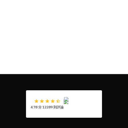
4.78 分 12289 則評論