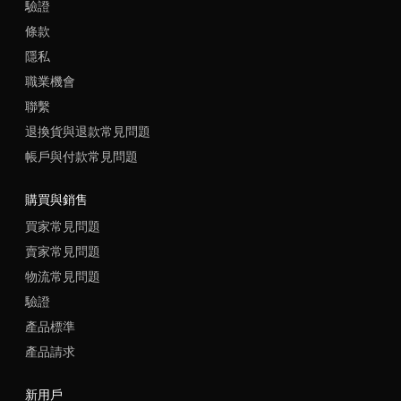
驗證
條款
隱私
職業機會
聯繫
退換貨與退款常見問題
帳戶與付款常見問題
購買與銷售
買家常見問題
賣家常見問題
物流常見問題
驗證
產品標準
產品請求
新用戶