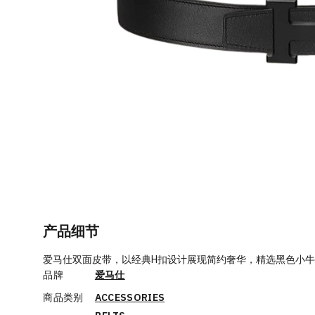
产品细节
爱马仕双面皮带，以经典H扣设计展现简约奢华，精选黑色小牛
品牌
爱马仕
商品类别
ACCESSORIES