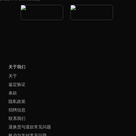
关于我们
关于
鉴定验证
条款
隐私政策
招聘信息
联系我们
退换货与退款常见问题
账户与支付常见问题