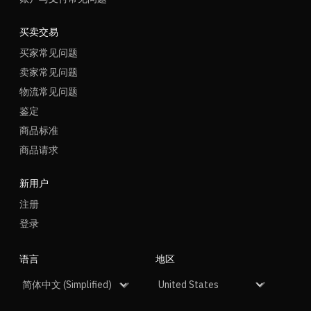
买卖交易
买家常见问题
卖家常见问题
物流常见问题
鉴定
商品标准
商品请求
新用户
注册
登录
语言
地区