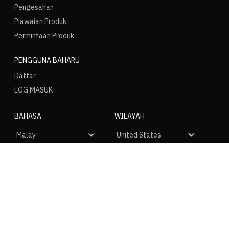
Pengesahan
Piawaian Produk
Permintaan Produk
PENGGUNA BAHARU
Daftar
LOG MASUK
BAHASA
WILAYAH
SOSIAL