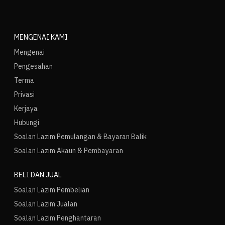
MENGENAI KAMI
Mengenai
Pengesahan
Terma
Privasi
Kerjaya
Hubungi
Soalan Lazim Pemulangan & Bayaran Balik
Soalan Lazim Akaun & Pembayaran
BELI DAN JUAL
Soalan Lazim Pembelian
Soalan Lazim Jualan
Soalan Lazim Penghantaran