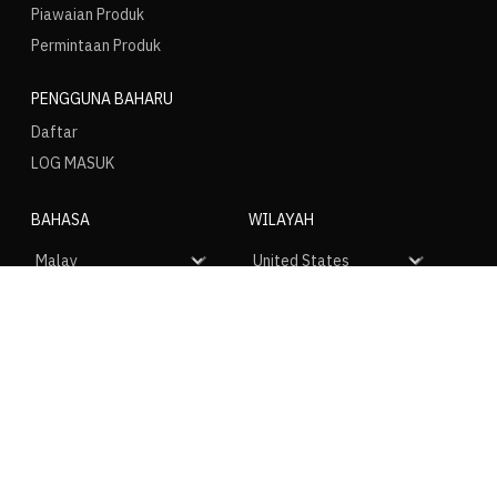
Piawaian Produk
Permintaan Produk
PENGGUNA BAHARU
Daftar
LOG MASUK
BAHASA
WILAYAH
SOSIAL