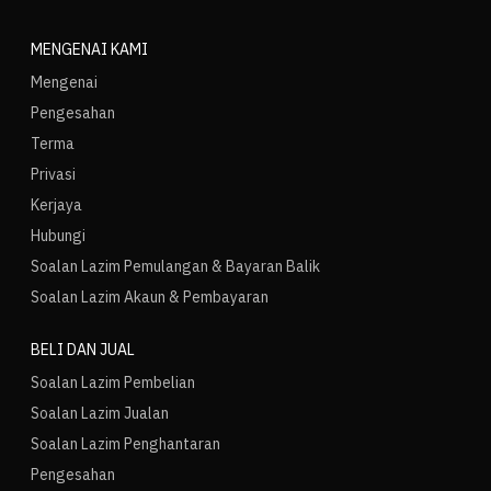
MENGENAI KAMI
Mengenai
Pengesahan
Terma
Privasi
Kerjaya
Hubungi
Soalan Lazim Pemulangan & Bayaran Balik
Soalan Lazim Akaun & Pembayaran
BELI DAN JUAL
Soalan Lazim Pembelian
Soalan Lazim Jualan
Soalan Lazim Penghantaran
Pengesahan