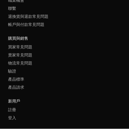
職業機會
聯繫
退換貨與退款常見問題
帳戶與付款常見問題
購買與銷售
買家常見問題
賣家常見問題
物流常見問題
驗證
產品標準
產品請求
新用戶
註冊
登入