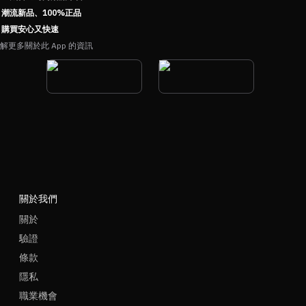
潮流新品、100%正品
購買安心又快速
解更多關於此 App 的資訊
關於我們
關於
驗證
條款
隱私
職業機會