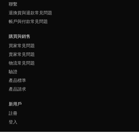
聯繫
退換貨與退款常見問題
帳戶與付款常見問題
購買與銷售
買家常見問題
賣家常見問題
物流常見問題
驗證
產品標準
產品請求
新用戶
註冊
登入
語言
地區