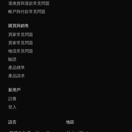
退換貨與退款常見問題
帳戶與付款常見問題
購買與銷售
買家常見問題
賣家常見問題
物流常見問題
驗證
產品標準
產品請求
新用戶
註冊
登入
語言
地區