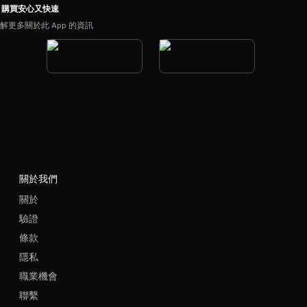
購買安心又快速
解更多關於此 App 的資訊
關於我們
關於
驗證
條款
隱私
職業機會
聯繫