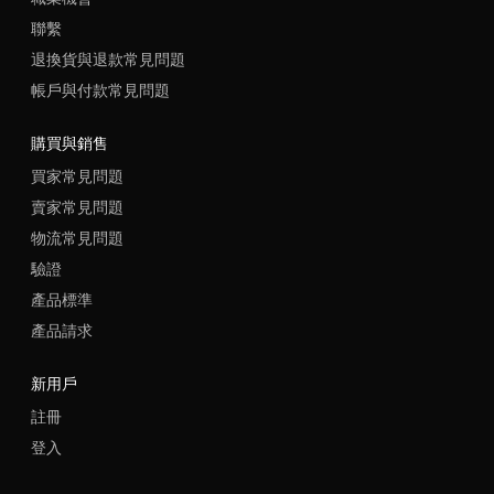
聯繫
退換貨與退款常見問題
帳戶與付款常見問題
購買與銷售
買家常見問題
賣家常見問題
物流常見問題
驗證
產品標準
產品請求
新用戶
註冊
登入