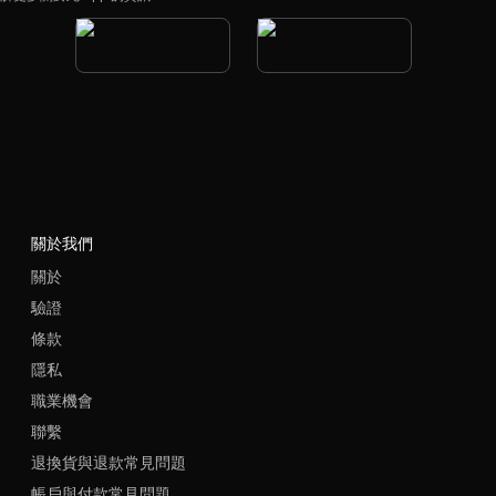
關於我們
關於
驗證
條款
隱私
職業機會
聯繫
退換貨與退款常見問題
帳戶與付款常見問題