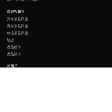
購買與銷售
買家常見問題
賣家常見問題
物流常見問題
驗證
產品標準
產品請求
新用戶
註冊
登入
語言
地區