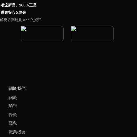
潮流新品、100%正品
購買安心又快速
解更多關於此 App 的資訊
關於我們
關於
驗證
條款
隱私
職業機會