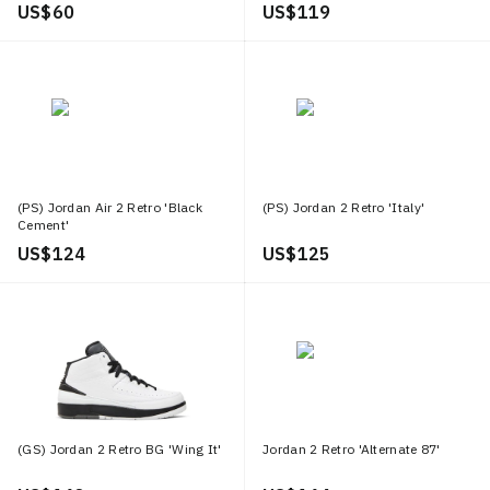
US$ 60
US$ 119
(PS) Jordan Air 2 Retro 'Black
(PS) Jordan 2 Retro 'Italy'
Cement'
US$ 124
US$ 125
(GS) Jordan 2 Retro BG 'Wing It'
Jordan 2 Retro 'Alternate 87'