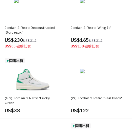
Jordan 2 Retro Deconstructed
Jordan 2 Retro 'Wing It'
'Bordeaux'
US$ 230
US$ 165
US$ 314
US$ 314
US$ 85
破盤低價
US$ 150
破盤低價
閃電出貨
(GS) Jordan 2 Retro 'Lucky
(W) Jordan 2 Retro 'Sail Black'
Green'
US$ 38
US$ 122
閃電出貨