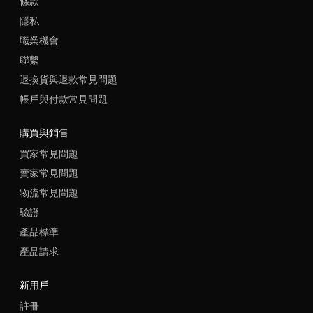
條款
隱私
職業機會
聯繫
退換貨與退款常見問題
帳戶與付款常見問題
購買與銷售
買家常見問題
賣家常見問題
物流常見問題
驗證
產品標準
產品請求
新用戶
註冊