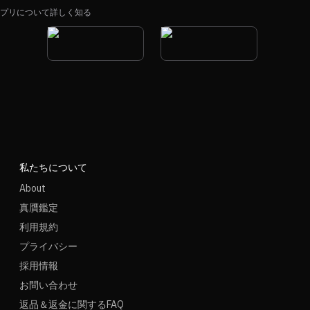
プリについて詳しく知る
私たちについて
About
真贋鑑定
利用規約
プライバシー
採用情報
お問い合わせ
返品＆返金に関するFAQ